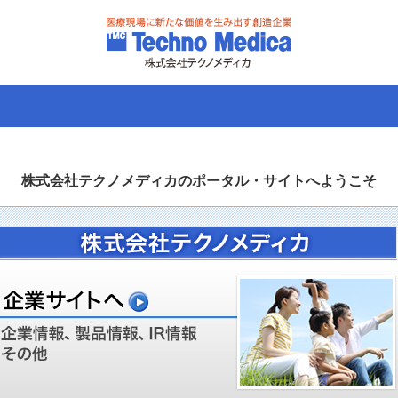
株式会社テクノメディカの
ポータル・サイトへようこそ